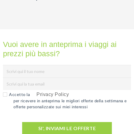
Vuoi avere in anteprima i viaggi ai
prezzi più bassi?
Accetto la
Privacy Policy
per ricevere in anteprima le migliori offerte della settimana e
offerte personalizzate sui miei interessi
SI', INVIAMI LE OFFERTE